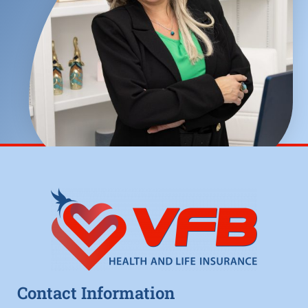
Contact Information