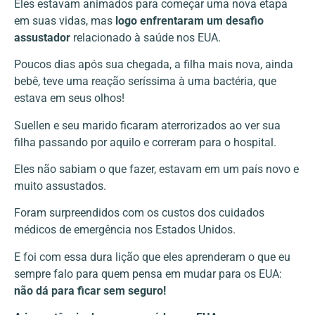
Eles estavam animados para começar uma nova etapa
em suas vidas, mas
logo enfrentaram um desafio
assustador
relacionado à saúde nos EUA.
Poucos dias após sua chegada, a filha mais nova, ainda
bebê, teve uma reação seríssima à uma bactéria, que
estava em seus olhos!
Suellen e seu marido ficaram aterrorizados ao ver sua
filha passando por aquilo e correram para o hospital.
Eles não sabiam o que fazer, estavam em um país novo e
muito assustados.
Foram surpreendidos com os custos dos cuidados
médicos de emergência nos Estados Unidos.
E foi com essa dura lição que eles aprenderam o que eu
sempre falo para quem pensa em mudar para os EUA:
não dá para ficar sem seguro!