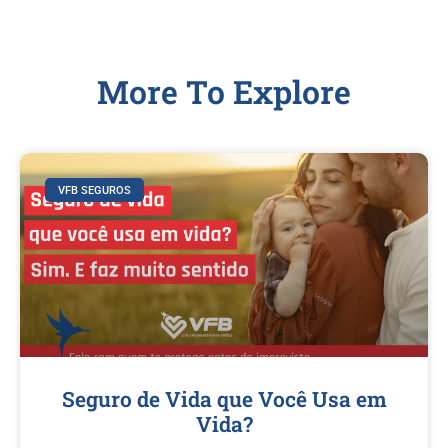
More To Explore
VFB SEGUROS
Seguro de Vida que Você Usa em
Vida?