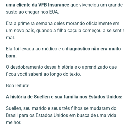
uma cliente da VFB Insurance
que vivenciou um grande
susto ao chegar nos EUA.
Era a
primeira semana
deles morando oficialmente em
um novo país, quando a filha caçula começou a se sentir
mal.
Ela foi levada ao médico e o
diagnóstico não era muito
bom.
O desdobramento dessa história e o aprendizado que
ficou você saberá ao longo do texto.
Boa leitura!
A história de Suellen e sua família nos Estados Unidos:
Suellen, seu marido e seus três filhos se mudaram do
Brasil para os Estados Unidos em busca de uma vida
melhor.