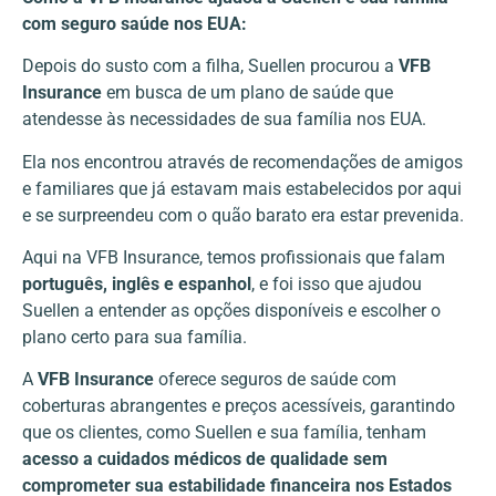
com seguro saúde nos EUA:
Depois do susto com a filha, Suellen procurou a
VFB
Insurance
em busca de um plano de saúde que
atendesse às necessidades de sua família nos EUA.
Ela nos encontrou através de recomendações de amigos
e familiares que já estavam mais estabelecidos por aqui
e se surpreendeu com o quão barato era estar prevenida.
Aqui na VFB Insurance, temos profissionais que falam
português, inglês e espanhol
, e foi isso que ajudou
Suellen a entender as opções disponíveis e escolher o
plano certo para sua família.
A
VFB Insurance
oferece seguros de saúde com
coberturas abrangentes e preços acessíveis, garantindo
que os clientes, como Suellen e sua família, tenham
acesso a cuidados médicos de qualidade sem
comprometer sua
estabilidade financeira nos Estados