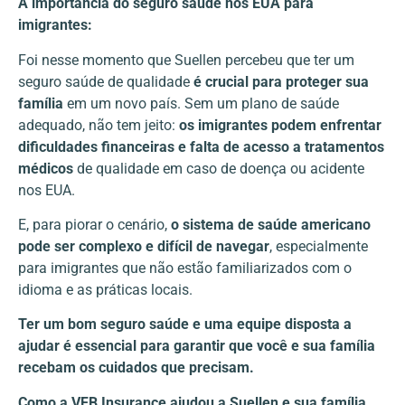
A importância do seguro saúde nos EUA para
imigrantes:
Foi nesse momento que Suellen percebeu que ter um
seguro saúde de qualidade
é crucial para proteger sua
família
em um novo país. Sem um plano de saúde
adequado, não tem jeito:
os imigrantes podem enfrentar
dificuldades financeiras e falta de acesso a tratamentos
médicos
de qualidade em caso de doença ou acidente
nos EUA.
E, para piorar o cenário,
o sistema de saúde americano
pode ser complexo e difícil de navegar
, especialmente
para imigrantes que não estão familiarizados com o
idioma e as práticas locais.
Ter um bom seguro saúde e uma equipe disposta a
ajudar é essencial para garantir que você e sua família
recebam os cuidados que precisam.
Como a VFB Insurance ajudou a Suellen e sua família