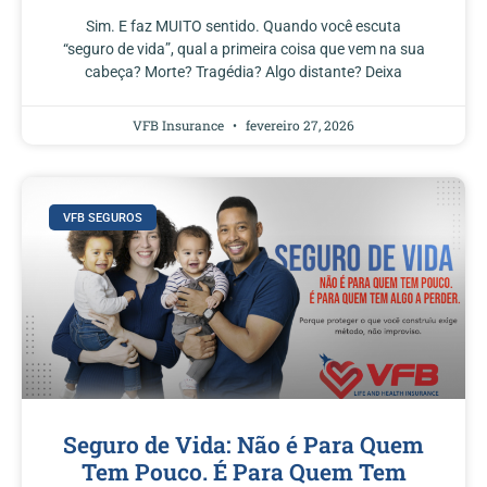
Sim. E faz MUITO sentido. Quando você escuta
“seguro de vida”, qual a primeira coisa que vem na sua
cabeça? Morte? Tragédia? Algo distante? Deixa
VFB Insurance
fevereiro 27, 2026
VFB SEGUROS
Seguro de Vida: Não é Para Quem
Tem Pouco. É Para Quem Tem