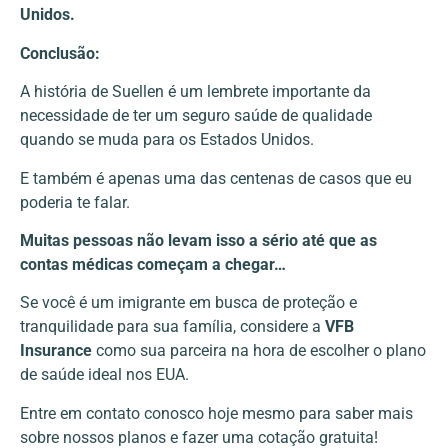
Unidos.
Conclusão:
A história de Suellen é um lembrete importante da
necessidade de ter um seguro saúde de qualidade
quando se muda para os Estados Unidos.
E também é apenas uma das centenas de casos que eu
poderia te falar.
Muitas pessoas não levam isso a sério até que as
contas médicas começam a chegar…
Se você é um imigrante em busca de proteção e
tranquilidade para sua família, considere a
VFB
Insurance
como sua parceira na hora de escolher o plano
de saúde ideal nos EUA.
Entre em contato conosco hoje mesmo para saber mais
sobre nossos planos e fazer uma cotação gratuita!