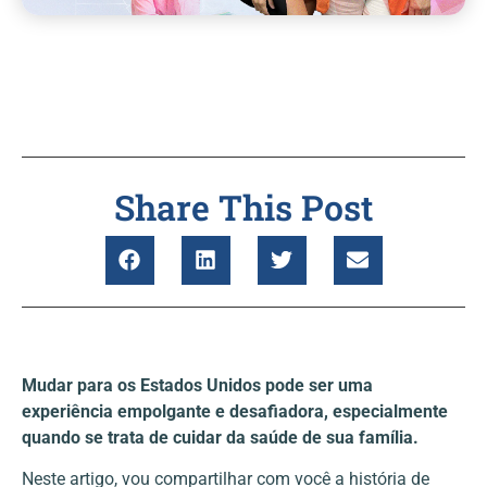
Share This Post
Mudar para os Estados Unidos pode ser uma
experiência empolgante e desafiadora, especialmente
quando se trata de cuidar da saúde de sua família.
Neste artigo, vou compartilhar com você a história de