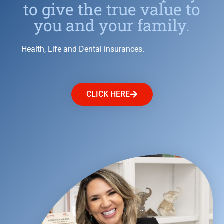
to give the true value to
you and your family.
Health, Life and Dental insurances.
CLICK HERE