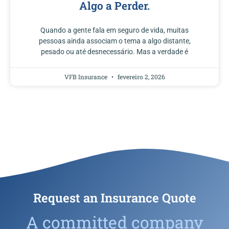
Algo a Perder.
Quando a gente fala em seguro de vida, muitas
pessoas ainda associam o tema a algo distante,
pesado ou até desnecessário. Mas a verdade é
VFB Insurance
fevereiro 2, 2026
Request an Insurance Quote
A committed company