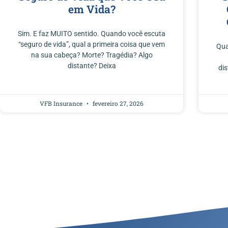
em Vida?
Sim. E faz MUITO sentido. Quando você escuta
“seguro de vida”, qual a primeira coisa que vem
Qua
na sua cabeça? Morte? Tragédia? Algo
distante? Deixa
di
VFB Insurance
fevereiro 27, 2026