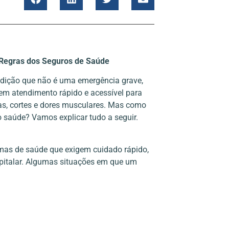
Regras dos Seguros de Saúde
dição que não é uma emergência grave,
em atendimento rápido e acessível para
ras, cortes e dores musculares. Mas como
o saúde? Vamos explicar tudo a seguir.
emas de saúde que exigem cuidado rápido,
pitalar. Algumas situações em que um