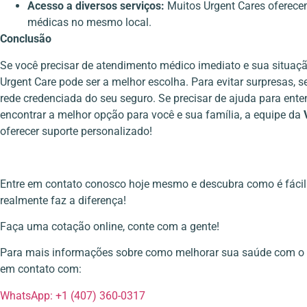
Acesso a diversos serviços:
Muitos Urgent Cares oferecem
médicas no mesmo local.
Conclusão
Se você precisar de atendimento médico imediato e sua situaç
Urgent Care pode ser a melhor escolha. Para evitar surpresas, s
rede credenciada do seu seguro. Se precisar de ajuda para ent
encontrar a melhor opção para você e sua família, a equipe da
oferecer suporte personalizado!
Entre em contato conosco hoje mesmo e descubra como é fácil 
realmente faz a diferença!
Faça uma cotação online, conte com a gente!
Para mais informações sobre como melhorar sua saúde com o 
em contato com:
WhatsApp: +1 (407) 360-0317