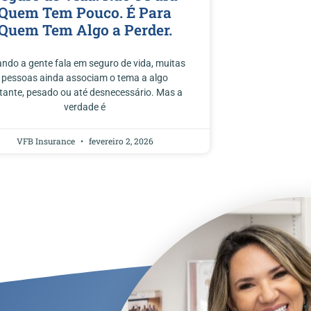
Quem Tem Pouco. É Para
Quem Tem Algo a Perder.
ndo a gente fala em seguro de vida, muitas
pessoas ainda associam o tema a algo
stante, pesado ou até desnecessário. Mas a
verdade é
VFB Insurance
fevereiro 2, 2026