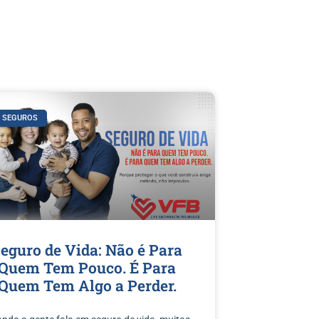
B SEGUROS
eguro de Vida: Não é Para
Quem Tem Pouco. É Para
Quem Tem Algo a Perder.