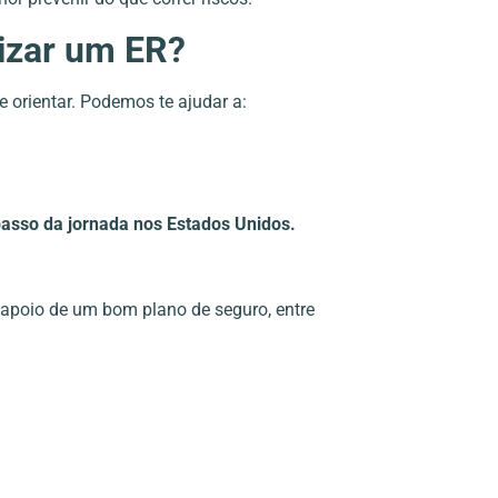
izar um ER?
te orientar. Podemos te ajudar a:
passo da jornada nos Estados Unidos.
apoio de um bom plano de seguro, entre